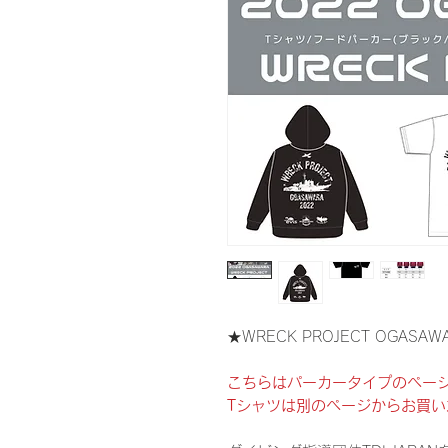
★WRECK PROJECT OGASA
こちらはパーカータイプのペー
Tシャツは別のページからお買い