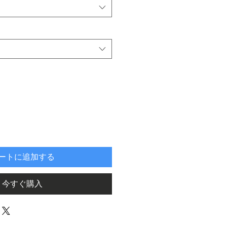
ートに追加する
今すぐ購入