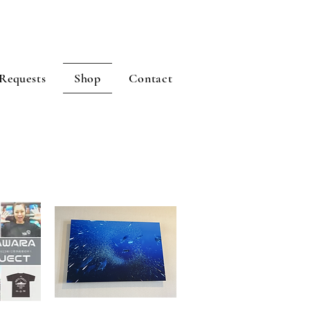
Requests
Shop
Contact