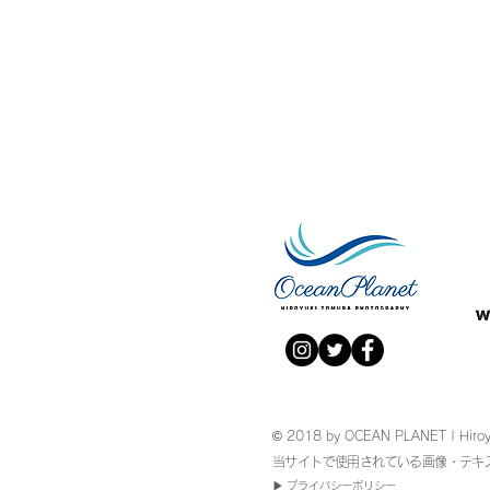
© 2018 by OCEAN PLANET | Hiroy
当サイトで使用されている画像・テキ
​▶︎
プライバシーポリシー