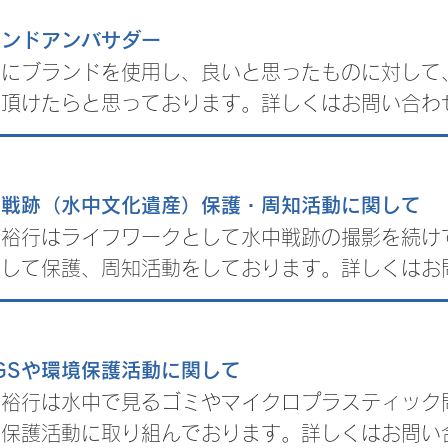
ランドアンバサダー
際にブランドを使用し、良いと思ったものに対して
て頂けたらと思っております。詳しくはお問い合わ
中戦跡（水中文化遺産）保護・周知活動に関して
村裕行はライフワークとして水中戦跡の撮影を続け
として保護、周知活動をしております。詳しくはお
GSや環境保護活動に関して
村裕行は水中で見るゴミやマイクロプラスティック
境保護活動に取り組んでおります。詳しくはお問い