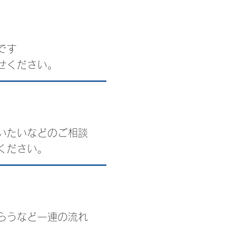
です
せください。
いたいなどのご相談
ください。
らうなど一連の流れ