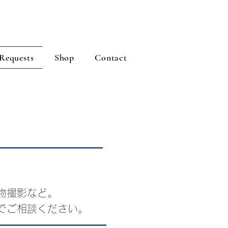
Requests
Shop
Contact
物撮影など。
でご相談ください。