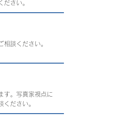
ください。
ご相談ください。
ます。写真家視点に
談ください。