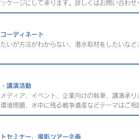
パッケージにして承ります。詳しくはお問い合わせ
水コーディネート
りたいが方法がわからない、潜水取材をしたいなど
筆・講演活動
種メディア、イベント、企業向けの執筆、講演承り
る環境問題、水中に残る戦争遺産などテーマはご相
ォトセミナー、撮影ツアー企画