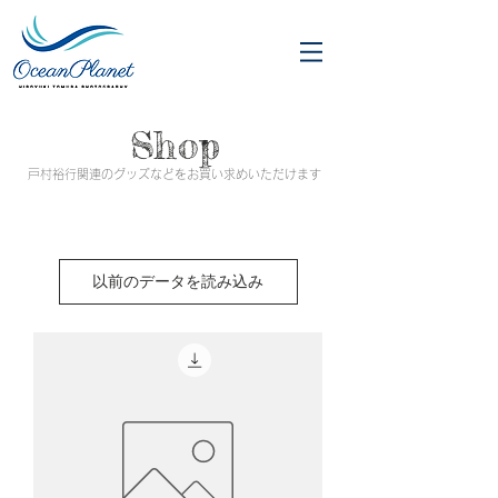
Shop
戸村裕行関連のグッズなどをお買い求めいただけます
以前のデータを読み込み