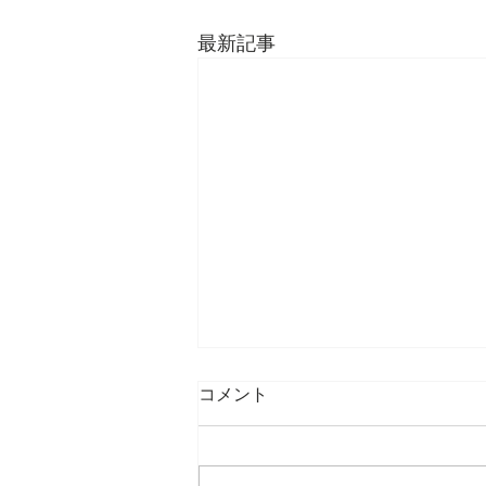
最新記事
コメント