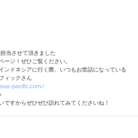
を担当させて頂きました
ページ！ぜひご覧ください。
インドネシアに行く際、いつもお世話になっている
フィックさん
sia-pacific.com/
♪
いですからぜひぜひ訪れてみてくださいね！