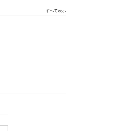
すべて表示