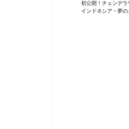
初公開！チェンデラ
インドネシア・夢の