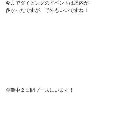
今までダイビングのイベントは屋内が
多かったですが、野外もいいですね！ 
会期中２日間ブースにいます！