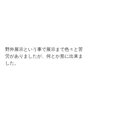
野外展示という事で展示まで色々と苦
労がありましたが、何とか形に出来ま
した。 