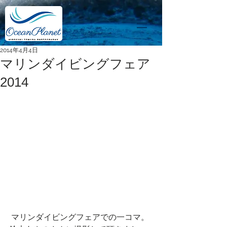
2014年4月4日
マリンダイビングフェア
2014
 マリンダイビングフェアでの一コマ。