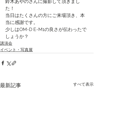
鈴木あやのさんに撮影して頂きまし
た！
当日はたくさんの方にご来場頂き、本
当に感謝です。
少しはOM-D E-M1の良さが伝わったで
しょうか？
講演会
イベント・写真展
すべて表示
最新記事