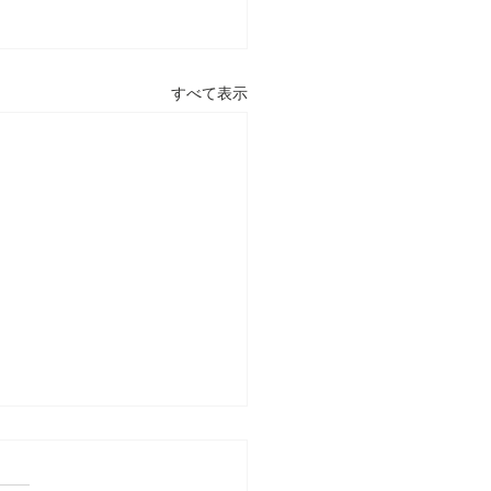
すべて表示