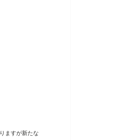
りますが新たな