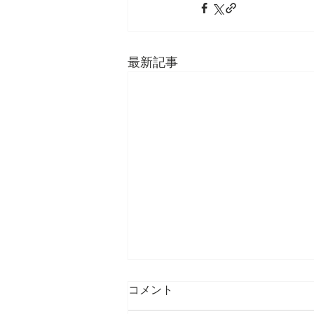
最新記事
コメント