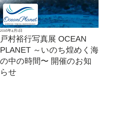
2016年4月1日
戸村裕行写真展 OCEAN
PLANET ～いのち煌めく海
の中の時間〜 開催のお知
らせ