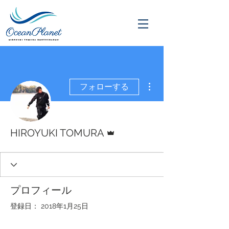
その他
フォローする
管理者
HIROYUKI TOMURA
プロフィール
登録日： 2018年1月25日