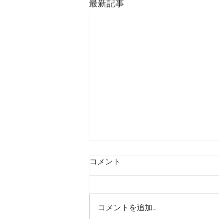
最新記事
コメント
コメントを追加…