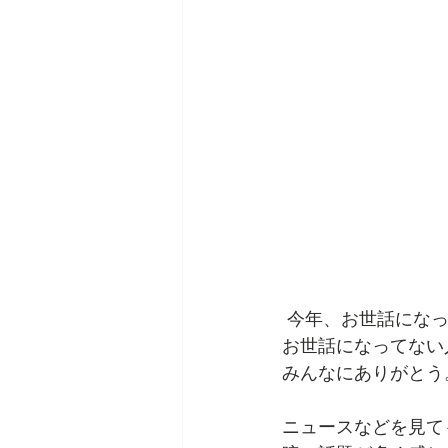
 今年、お世話にな
お世話になってない
みんなにありがとう
ニュースなどを見て