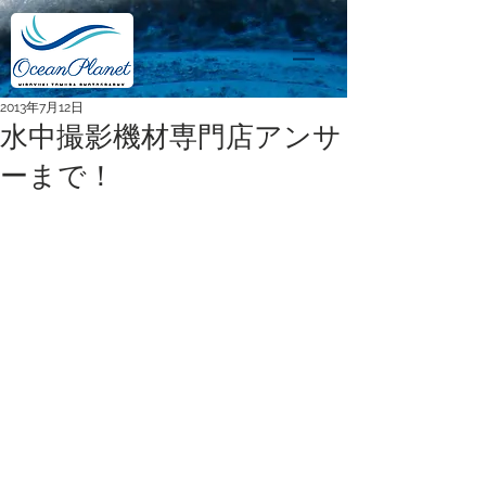
2013年7月12日
水中撮影機材専門店アンサ
ーまで！