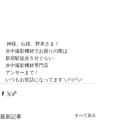
 神様、仏様、野本さま！
水中撮影機材でお困りの際は
新宿駅徒歩５分ぐらい
水中撮影機材専門店
アンサーまで！
いつもお世話になってます＼(^o^)／
すべて表示
最新記事