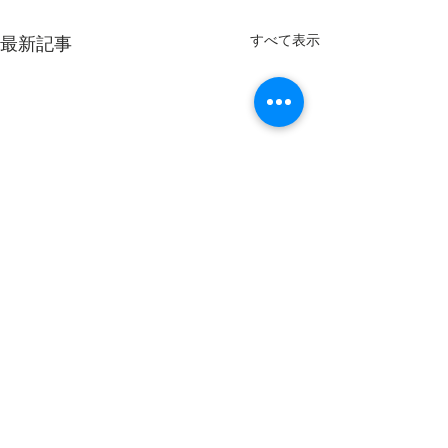
すべて表示
最新記事
コメント