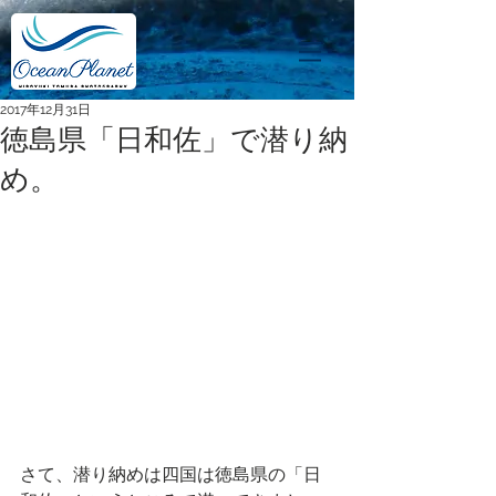
2017年12月31日
徳島県「日和佐」で潜り納
め。
さて、潜り納めは四国は徳島県の「日