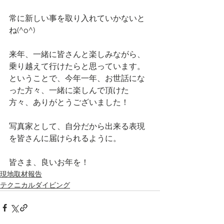
常に新しい事を取り入れていかないと
ね(^o^)
来年、一緒に皆さんと楽しみながら、
乗り越えて行けたらと思っています。
ということで、今年一年、お世話にな
った方々、一緒に楽しんで頂けた
方々、ありがとうございました！
写真家として、自分だから出来る表現
を皆さんに届けられるように。
皆さま、良いお年を！
現地取材報告
テクニカルダイビング