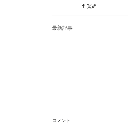
最新記事
コメント