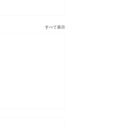
すべて表示