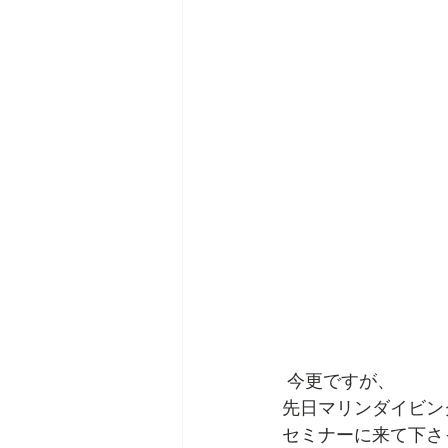
 今更ですが、
先日マリンダイビン
セミナーに来て下さ