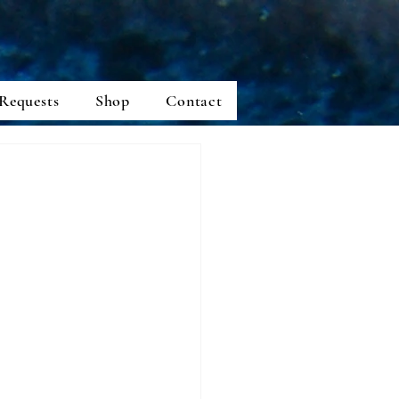
Requests
Shop
Contact