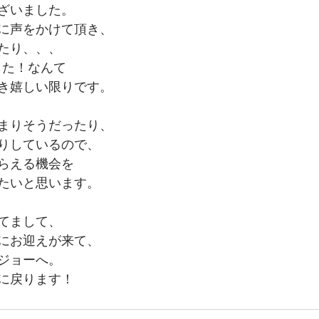
ざいました。
に声をかけて頂き、
たり、、、
した！なんて
き嬉しい限りです。
まりそうだったり、
りしているので、
らえる機会を
たいと思います。
てまして、
にお迎えが来て、
ジョーへ。
日に戻ります！