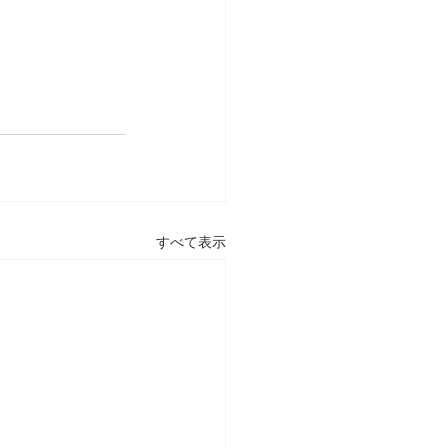
すべて表示