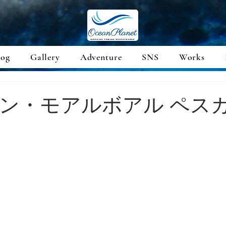
log
Gallery
Adventure
SNS
Works
ン・モアルボアル ペス