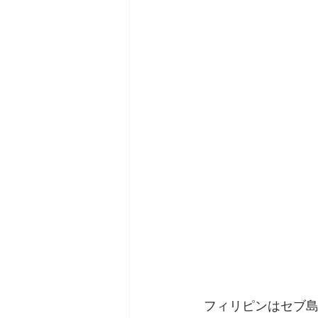
 フィリピンはセブ