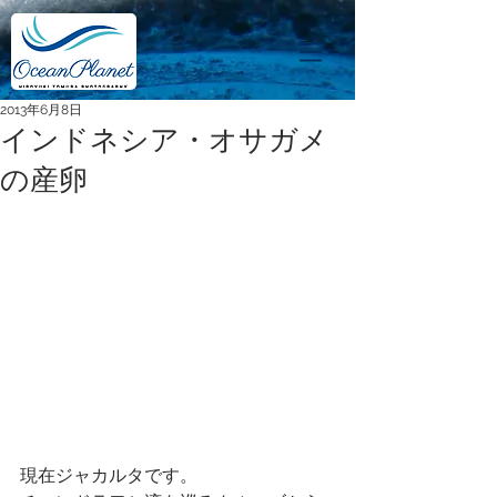
2013年6月8日
インドネシア・オサガメ
の産卵
現在ジャカルタです。