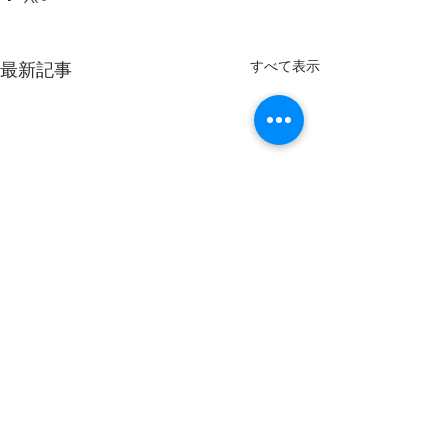
すべて表示
最新記事
コメント