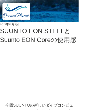
2017年12月29日
SUUNTO EON STEELと
Suunto EON Coreの使用感
 今回SUUNTOの新しいダイブコンピュ