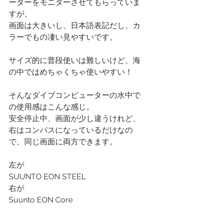
ーターをモニターさせてもらっていま
すが、
画面は大きいし、日本語表記だし、カ
ラーでもの凄い見やすいです。
サイズ的に普段使いは難しいけど、海
の中ではめちゃくちゃ使いやすい！
そんなダイブコンピューターの水中で
の使用感はこんな感じ。
安全停止中、画面が少し違うけれど、
右はコンパスになっているだけなの
で、同じ画面に両方できます。
左が
SUUNTO EON STEEL
右が
Suunto EON Core