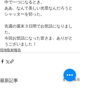
中で一つになるとき、
ああ、なんて美しい光景なんだろうと
シャッターを切った。
先週の週末３日間でお世話になりまし
た。
今回お世話になった皆さま、ありがと
うございました！
現地取材報告
すべて表示
最新記事