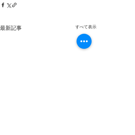
すべて表示
最新記事