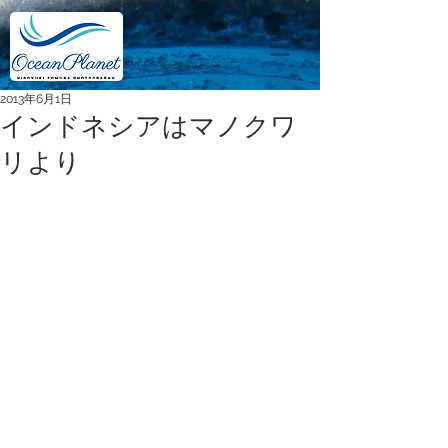
2013年6月1日
インドネシアはマノクワ
リより