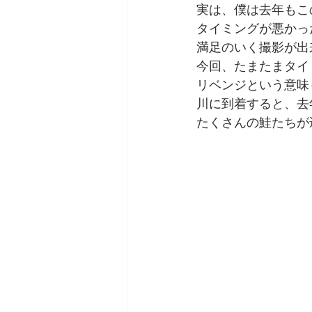
実は、僕は去年もこ
タイミングが悪かっ
満足のいく撮影が出
今回、たまたまタイ
リベンジという意味
川に到着すると、去
たくさんの鮭たちが