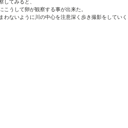
察してみると、
にこうして卵が観察する事が出来た。
まわないように川の中心を注意深く歩き撮影をしていく