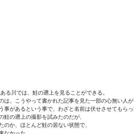
とある川では、鮭の遡上を見ることができる。
のは、こうやって書かれた記事を見た一部の心無い人が
う事があるという事で、わざと名前は伏せさせてもらっ
の鮭の遡上の撮影を試みたのだが、
たのか、ほとんど鮭の居ない状態で、
来なかった。