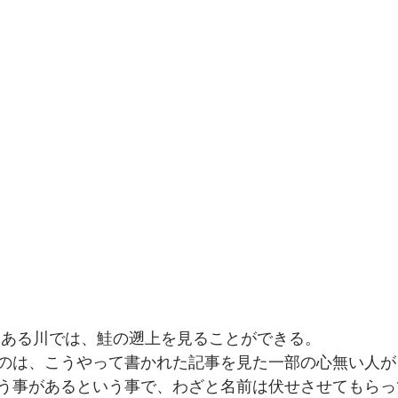
とある川では、鮭の遡上を見ることができる。
のは、こうやって書かれた記事を見た一部の心無い人が
う事があるという事で、わざと名前は伏せさせてもらっ