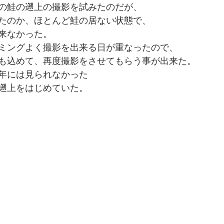
の鮭の遡上の撮影を試みたのだが、
たのか、ほとんど鮭の居ない状態で、
来なかった。
ミングよく撮影を出来る日が重なったので、
も込めて、再度撮影をさせてもらう事が出来た。
年には見られなかった
遡上をはじめていた。