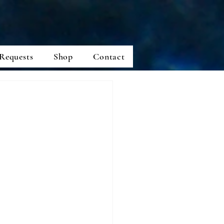
Requests
Shop
Contact