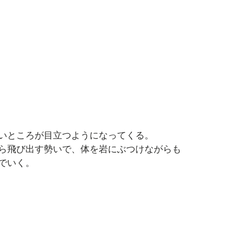
いところが目立つようになってくる。
ら飛び出す勢いで、体を岩にぶつけながらも
でいく。 