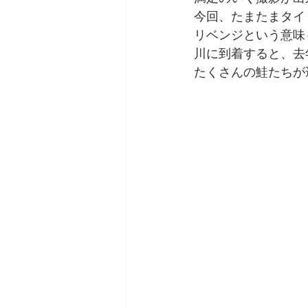
今回、たまたまタイ
リベンジという意味
川に到着すると、去
たくさんの鮭たちが