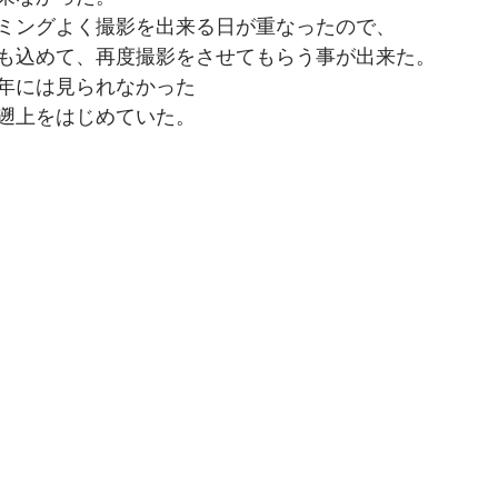
ミングよく撮影を出来る日が重なったので、
も込めて、再度撮影をさせてもらう事が出来た。
年には見られなかった
遡上をはじめていた。